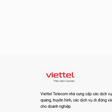
Viettel Telecom nhà cung cấp các dịch vụ:
quang, truyền hình, các dịch vụ di động v
cho doanh nghiệp.