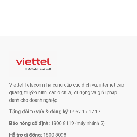
Viettel Telecom nhà cung cấp các dịch vụ: internet cáp
quang, truyền hình, các dịch vụ di động và giải pháp
dành cho doanh nghiệp.
Tổng đài tư vấn & đăng ký:
0962.17.17.17
Báo hỏng cố định:
1800 8119 (máy nhánh 5)
Hỗ trợ di động:
1800 8098