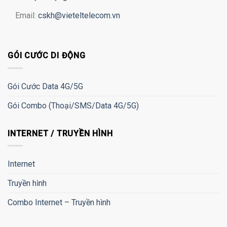
Email:
cskh@vieteltelecom.vn
GÓI CƯỚC DI ĐỘNG
Gói Cước Data 4G/5G
Gói Combo (Thoại/SMS/Data 4G/5G)
INTERNET / TRUYỀN HÌNH
Internet
Truyền hình
Combo Internet – Truyền hình