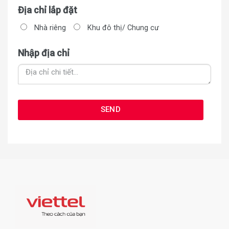
Địa chỉ lắp đặt
Nhà riêng
Khu đô thị/ Chung cư
Nhập địa chỉ
SEND