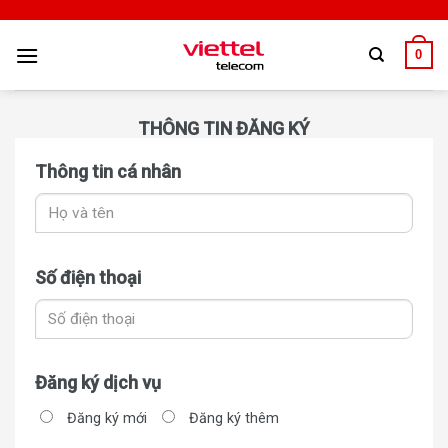
0
THÔNG TIN ĐĂNG KÝ
Thông tin cá nhân
Số điện thoại
Đăng ký dịch vụ
Đăng ký mới
Đăng ký thêm