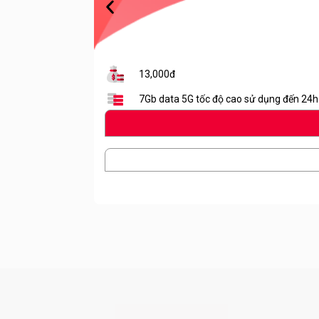
13,000đ
7Gb data 5G tốc độ cao sử dụng đến 24h 