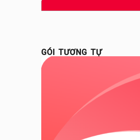
GÓI TƯƠNG TỰ