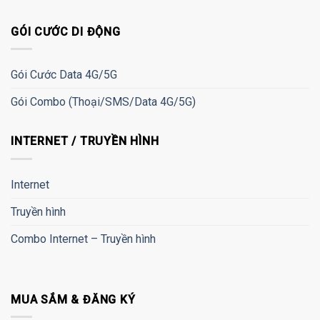
GÓI CƯỚC DI ĐỘNG
Gói Cước Data 4G/5G
Gói Combo (Thoại/SMS/Data 4G/5G)
INTERNET / TRUYỀN HÌNH
Internet
Truyền hình
Combo Internet – Truyền hình
MUA SẮM & ĐĂNG KÝ