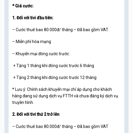
* Giá cước:
1. Đối với tivi đầu tiên:
– Cước thuê bao 80.000đ/ tháng – Đã bao gồm VAT
– Miễn phí hòa mạng
– Khuyến mại đóng cước trước:
+ Tặng 1 tháng khi đóng cước trước 6 tháng
+ Tặng 2 tháng khi đóng cước trước 12 tháng
* Lưu ý: Chính sách khuyến mại chỉ áp dụng cho khách
hàng đang sử dụng dịch vụ FTTH và chưa đăng ký dịch vụ
truyền hình.
2. Đối với tivi thứ 2 trở lên
– Cước thuê bao 80.000đ/ tháng – Đã bao gồm VAT