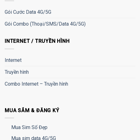
Gói Cước Data 4G/5G
Gói Combo (Thoại/SMS/Data 4G/5G)
INTERNET / TRUYỀN HÌNH
Internet
Truyền hình
Combo Internet – Truyền hình
MUA SẮM & ĐĂNG KÝ
Mua Sim Số Đẹp
Mua sim data 4G/5G