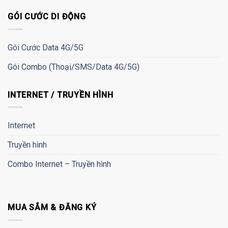
GÓI CƯỚC DI ĐỘNG
Gói Cước Data 4G/5G
Gói Combo (Thoại/SMS/Data 4G/5G)
INTERNET / TRUYỀN HÌNH
Internet
Truyền hình
Combo Internet – Truyền hình
MUA SẮM & ĐĂNG KÝ