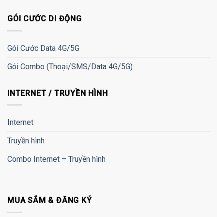
GÓI CƯỚC DI ĐỘNG
Gói Cước Data 4G/5G
Gói Combo (Thoại/SMS/Data 4G/5G)
INTERNET / TRUYỀN HÌNH
Internet
Truyền hình
Combo Internet – Truyền hình
MUA SẮM & ĐĂNG KÝ