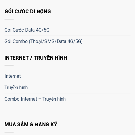
GÓI CƯỚC DI ĐỘNG
Gói Cước Data 4G/5G
Gói Combo (Thoại/SMS/Data 4G/5G)
INTERNET / TRUYỀN HÌNH
Internet
Truyền hình
Combo Internet – Truyền hình
MUA SẮM & ĐĂNG KÝ