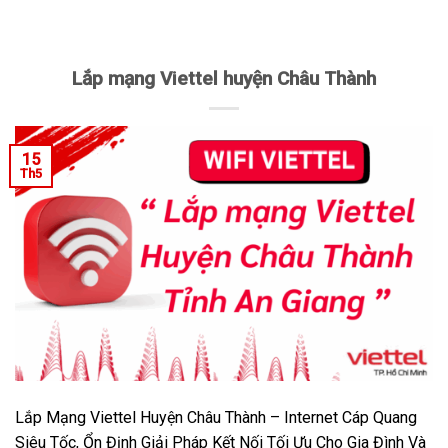
Lắp mạng Viettel huyện Châu Thành
15
Th5
Lắp Mạng Viettel Huyện Châu Thành – Internet Cáp Quang
Siêu Tốc, Ổn Định Giải Pháp Kết Nối Tối Ưu Cho Gia Đình Và