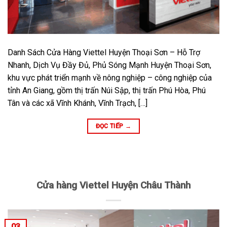
Danh Sách Cửa Hàng Viettel Huyện Thoại Sơn – Hỗ Trợ
Nhanh, Dịch Vụ Đầy Đủ, Phủ Sóng Mạnh Huyện Thoại Sơn,
khu vực phát triển mạnh về nông nghiệp – công nghiệp của
tỉnh An Giang, gồm thị trấn Núi Sập, thị trấn Phú Hòa, Phú
Tân và các xã Vĩnh Khánh, Vĩnh Trạch, […]
ĐỌC TIẾP
→
Cửa hàng Viettel Huyện Châu Thành
03