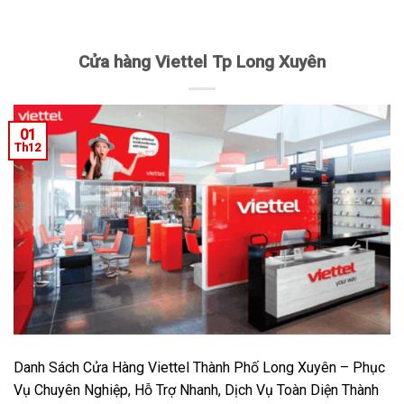
Cửa hàng Viettel Tp Long Xuyên
01
Th12
Danh Sách Cửa Hàng Viettel Thành Phố Long Xuyên – Phục
Vụ Chuyên Nghiệp, Hỗ Trợ Nhanh, Dịch Vụ Toàn Diện Thành