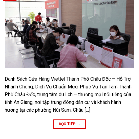
Danh Sách Cửa Hàng Viettel Thành Phố Châu Đốc – Hỗ Trợ
Nhanh Chóng, Dịch Vụ Chuẩn Mực, Phục Vụ Tận Tâm Thành
Phố Châu Đốc, trung tâm du lịch – thương mại nổi tiếng của
tỉnh An Giang, nơi tập trung đông dân cư và khách hành
hương tại các phường Núi Sam, Châu […]
ĐỌC TIẾP
→