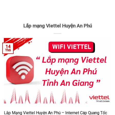
Lắp mạng Viettel Huyện An Phú
14
Th5
Lắp Mạng Viettel Huyện An Phú – Internet Cáp Quang Tốc