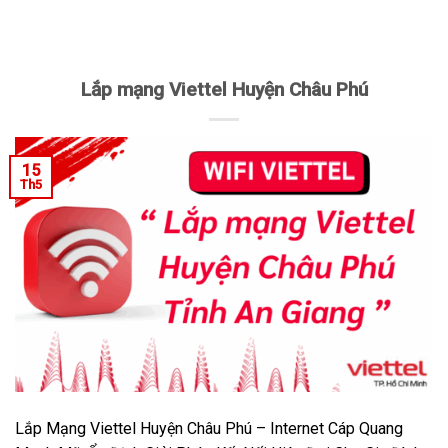
Lắp mạng Viettel Huyện Châu Phú
15
Th5
Lắp Mạng Viettel Huyện Châu Phú – Internet Cáp Quang