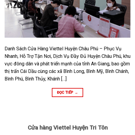
Danh Sách Cửa Hàng Viettel Huyện Châu Phú – Phục Vụ
Nhanh, Hỗ Trợ Tận Nơi, Dịch Vụ Đầy Đủ Huyện Châu Phú, khu
vực đông dân và phát triển mạnh của tỉnh An Giang, bao gồm
thị trấn Cái Dầu cùng các xã Bình Long, Bình Mỹ, Bình Chánh,
Bình Phú, Bình Thủy, Khánh […]
ĐỌC TIẾP
→
Cửa hàng Viettel Huyện Tri Tôn