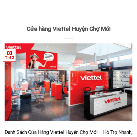
Cửa hàng Viettel Huyện Chợ Mới
03
Th12
Danh Sách Cửa Hàng Viettel Huyện Chợ Mới – Hỗ Trợ Nhanh,