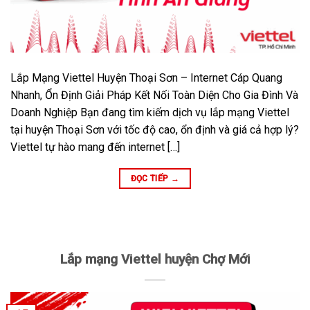
Lắp Mạng Viettel Huyện Thoại Sơn – Internet Cáp Quang
Nhanh, Ổn Định Giải Pháp Kết Nối Toàn Diện Cho Gia Đình Và
Doanh Nghiệp Bạn đang tìm kiếm dịch vụ lắp mạng Viettel
tại huyện Thoại Sơn với tốc độ cao, ổn định và giá cả hợp lý?
Viettel tự hào mang đến internet […]
ĐỌC TIẾP
→
Lắp mạng Viettel huyện Chợ Mới