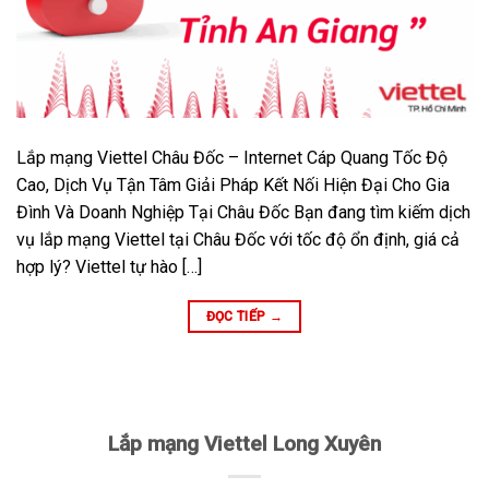
Lắp mạng Viettel Châu Đốc – Internet Cáp Quang Tốc Độ
Cao, Dịch Vụ Tận Tâm Giải Pháp Kết Nối Hiện Đại Cho Gia
Đình Và Doanh Nghiệp Tại Châu Đốc Bạn đang tìm kiếm dịch
vụ lắp mạng Viettel tại Châu Đốc với tốc độ ổn định, giá cả
hợp lý? Viettel tự hào […]
ĐỌC TIẾP
→
Lắp mạng Viettel Long Xuyên