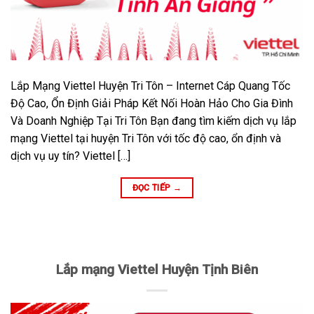
Lắp Mạng Viettel Huyện Tri Tôn – Internet Cáp Quang Tốc
Độ Cao, Ổn Định Giải Pháp Kết Nối Hoàn Hảo Cho Gia Đình
Và Doanh Nghiệp Tại Tri Tôn Bạn đang tìm kiếm dịch vụ lắp
mạng Viettel tại huyện Tri Tôn với tốc độ cao, ổn định và
dịch vụ uy tín? Viettel […]
ĐỌC TIẾP
→
Lắp mạng Viettel Huyện Tịnh Biên