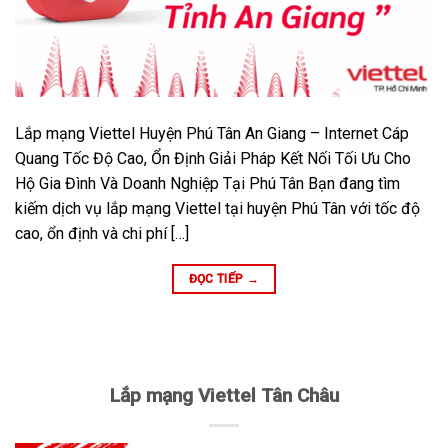
Lắp mạng Viettel Huyện Phú Tân An Giang – Internet Cáp
Quang Tốc Độ Cao, Ổn Định Giải Pháp Kết Nối Tối Ưu Cho
Hộ Gia Đình Và Doanh Nghiệp Tại Phú Tân Bạn đang tìm
kiếm dịch vụ lắp mạng Viettel tại huyện Phú Tân với tốc độ
cao, ổn định và chi phí […]
ĐỌC TIẾP
→
Lắp mạng Viettel Tân Châu