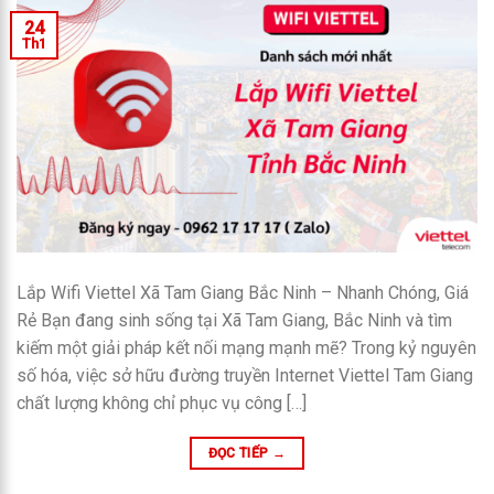
24
Th1
Lắp Wifi Viettel Xã Tam Giang Bắc Ninh – Nhanh Chóng, Giá
Rẻ Bạn đang sinh sống tại Xã Tam Giang, Bắc Ninh và tìm
kiếm một giải pháp kết nối mạng mạnh mẽ? Trong kỷ nguyên
số hóa, việc sở hữu đường truyền Internet Viettel Tam Giang
chất lượng không chỉ phục vụ công […]
ĐỌC TIẾP
→