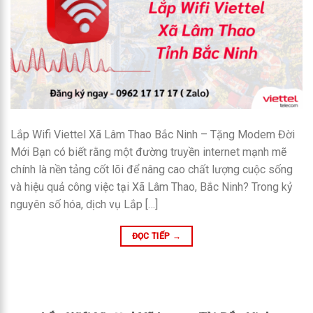
Lắp Wifi Viettel Xã Lâm Thao Bắc Ninh – Tặng Modem Đời
Mới Bạn có biết rằng một đường truyền internet mạnh mẽ
chính là nền tảng cốt lõi để nâng cao chất lượng cuộc sống
và hiệu quả công việc tại Xã Lâm Thao, Bắc Ninh? Trong kỷ
nguyên số hóa, dịch vụ Lắp […]
ĐỌC TIẾP
→