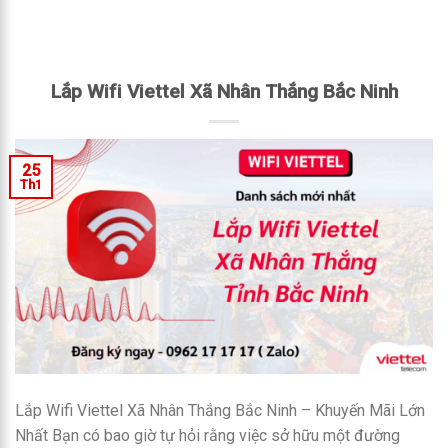
Lắp Wifi Viettel Xã Nhân Thắng Bắc Ninh
25
Th1
Lắp Wifi Viettel Xã Nhân Thắng Bắc Ninh – Khuyến Mãi Lớn
Nhất Bạn có bao giờ tự hỏi rằng việc sở hữu một đường