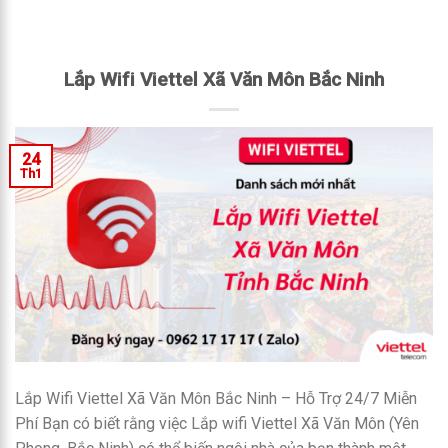
Lắp Wifi Viettel Xã Văn Môn Bắc Ninh
24
Th1
Lắp Wifi Viettel Xã Văn Môn Bắc Ninh – Hỗ Trợ 24/7 Miễn
Phí Bạn có biết rằng việc Lắp wifi Viettel Xã Văn Môn (Yên