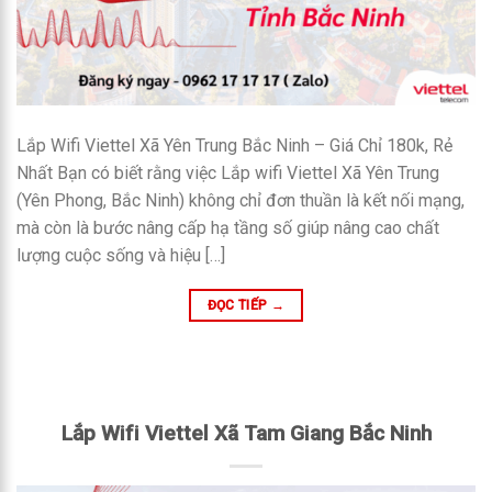
Lắp Wifi Viettel Xã Yên Trung Bắc Ninh – Giá Chỉ 180k, Rẻ
Nhất Bạn có biết rằng việc Lắp wifi Viettel Xã Yên Trung
(Yên Phong, Bắc Ninh) không chỉ đơn thuần là kết nối mạng,
mà còn là bước nâng cấp hạ tầng số giúp nâng cao chất
lượng cuộc sống và hiệu […]
ĐỌC TIẾP
→
Lắp Wifi Viettel Xã Tam Giang Bắc Ninh