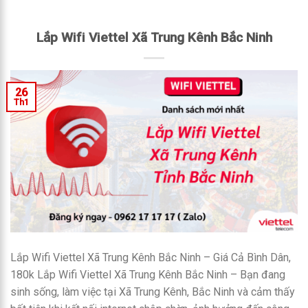
Lắp Wifi Viettel Xã Trung Kênh Bắc Ninh
26
Th1
Lắp Wifi Viettel Xã Trung Kênh Bắc Ninh – Giá Cả Bình Dân,
180k Lắp Wifi Viettel Xã Trung Kênh Bắc Ninh – Bạn đang
sinh sống, làm việc tại Xã Trung Kênh, Bắc Ninh và cảm thấy