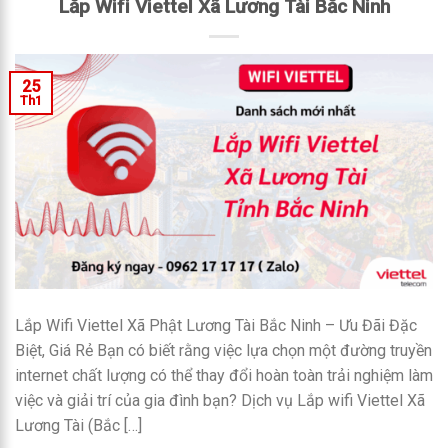
Lắp Wifi Viettel Xã Lương Tài Bắc Ninh
25
Th1
Lắp Wifi Viettel Xã Phật Lương Tài Bắc Ninh – Ưu Đãi Đặc
Biệt, Giá Rẻ Bạn có biết rằng việc lựa chọn một đường truyền
internet chất lượng có thể thay đổi hoàn toàn trải nghiệm làm
việc và giải trí của gia đình bạn? Dịch vụ Lắp wifi Viettel Xã
Lương Tài (Bắc […]