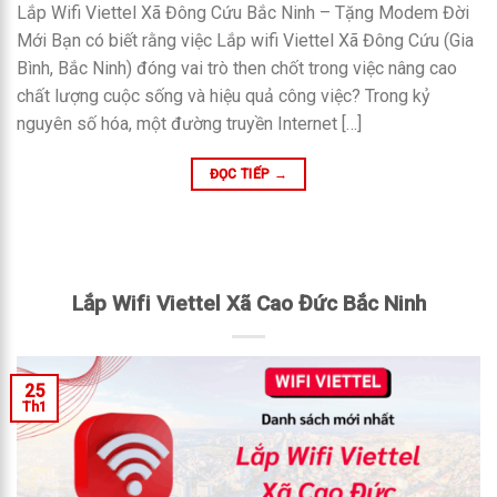
Lắp Wifi Viettel Xã Đông Cứu Bắc Ninh – Tặng Modem Đời
Mới Bạn có biết rằng việc Lắp wifi Viettel Xã Đông Cứu (Gia
Bình, Bắc Ninh) đóng vai trò then chốt trong việc nâng cao
chất lượng cuộc sống và hiệu quả công việc? Trong kỷ
nguyên số hóa, một đường truyền Internet […]
ĐỌC TIẾP
→
Lắp Wifi Viettel Xã Cao Đức Bắc Ninh
25
Th1