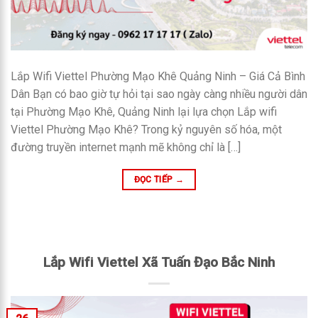
Lắp Wifi Viettel Phường Mạo Khê Quảng Ninh – Giá Cả Bình
Dân Bạn có bao giờ tự hỏi tại sao ngày càng nhiều người dân
tại Phường Mạo Khê, Quảng Ninh lại lựa chọn Lắp wifi
Viettel Phường Mạo Khê? Trong kỷ nguyên số hóa, một
đường truyền internet mạnh mẽ không chỉ là […]
ĐỌC TIẾP
→
Lắp Wifi Viettel Xã Tuấn Đạo Bắc Ninh