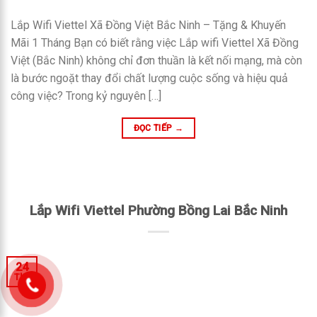
Lắp Wifi Viettel Xã Đồng Việt Bắc Ninh – Tặng & Khuyến
Mãi 1 Tháng Bạn có biết rằng việc Lắp wifi Viettel Xã Đồng
Việt (Bắc Ninh) không chỉ đơn thuần là kết nối mạng, mà còn
là bước ngoặt thay đổi chất lượng cuộc sống và hiệu quả
công việc? Trong kỷ nguyên […]
ĐỌC TIẾP
→
Lắp Wifi Viettel Phường Bồng Lai Bắc Ninh
24
Th1