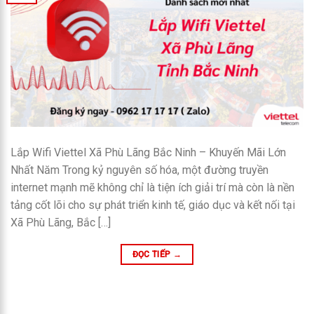
Lắp Wifi Viettel Xã Phù Lãng Bắc Ninh – Khuyến Mãi Lớn
Nhất Năm Trong kỷ nguyên số hóa, một đường truyền
internet mạnh mẽ không chỉ là tiện ích giải trí mà còn là nền
tảng cốt lõi cho sự phát triển kinh tế, giáo dục và kết nối tại
Xã Phù Lãng, Bắc […]
ĐỌC TIẾP
→