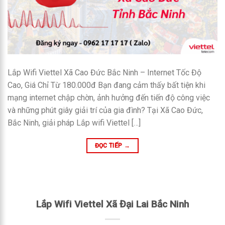
Lắp Wifi Viettel Xã Cao Đức Bắc Ninh – Internet Tốc Độ
Cao, Giá Chỉ Từ 180.000đ Bạn đang cảm thấy bất tiện khi
mạng internet chập chờn, ảnh hưởng đến tiến độ công việc
và những phút giây giải trí của gia đình? Tại Xã Cao Đức,
Bắc Ninh, giải pháp Lắp wifi Viettel […]
ĐỌC TIẾP
→
Lắp Wifi Viettel Xã Đại Lai Bắc Ninh