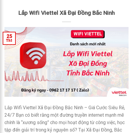
Lắp Wifi Viettel Xã Đại Đồng Bắc Ninh
25
Th1
Lắp Wifi Viettel Xã Đại Đồng Bắc Ninh – Giá Cước Siêu Rẻ,
24/7 Bạn có biết rằng một đường truyền internet mạnh mẽ
chính là “xương sống” cho mọi hoạt động từ công việc, học
tập đến giải trí trong kỷ nguyên số? Tại Xã Đại Đồng, Bắc