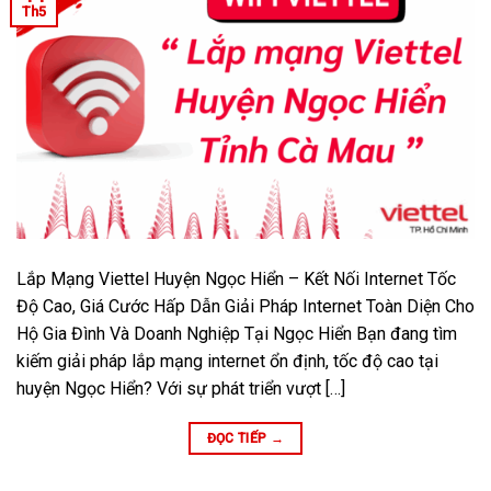
Th5
Lắp Mạng Viettel Huyện Ngọc Hiển – Kết Nối Internet Tốc
Độ Cao, Giá Cước Hấp Dẫn Giải Pháp Internet Toàn Diện Cho
Hộ Gia Đình Và Doanh Nghiệp Tại Ngọc Hiển Bạn đang tìm
kiếm giải pháp lắp mạng internet ổn định, tốc độ cao tại
huyện Ngọc Hiển? Với sự phát triển vượt […]
ĐỌC TIẾP
→