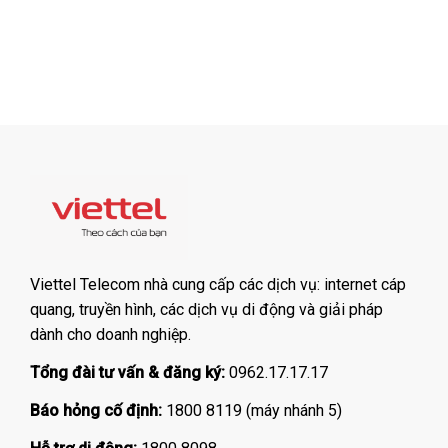
Viettel Telecom nhà cung cấp các dịch vụ: internet cáp
quang, truyền hình, các dịch vụ di động và giải pháp
dành cho doanh nghiệp.
Tổng đài tư vấn & đăng ký:
0962.17.17.17
Báo hỏng cố định:
1800 8119 (máy nhánh 5)