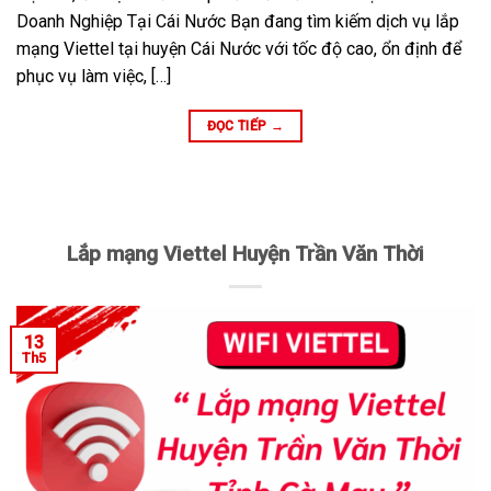
Doanh Nghiệp Tại Cái Nước Bạn đang tìm kiếm dịch vụ lắp
mạng Viettel tại huyện Cái Nước với tốc độ cao, ổn định để
phục vụ làm việc, […]
ĐỌC TIẾP
→
Lắp mạng Viettel Huyện Trần Văn Thời
13
Th5