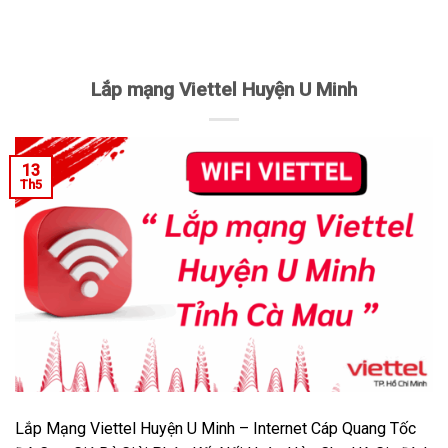
Lắp mạng Viettel Huyện U Minh
13
Th5
Lắp Mạng Viettel Huyện U Minh – Internet Cáp Quang Tốc