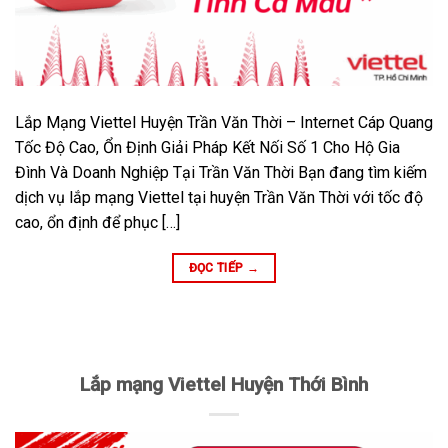
Lắp Mạng Viettel Huyện Trần Văn Thời – Internet Cáp Quang
Tốc Độ Cao, Ổn Định Giải Pháp Kết Nối Số 1 Cho Hộ Gia
Đình Và Doanh Nghiệp Tại Trần Văn Thời Bạn đang tìm kiếm
dịch vụ lắp mạng Viettel tại huyện Trần Văn Thời với tốc độ
cao, ổn định để phục […]
ĐỌC TIẾP
→
Lắp mạng Viettel Huyện Thới Bình