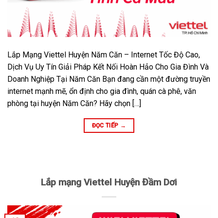
Lắp Mạng Viettel Huyện Năm Căn – Internet Tốc Độ Cao,
Dịch Vụ Uy Tín Giải Pháp Kết Nối Hoàn Hảo Cho Gia Đình Và
Doanh Nghiệp Tại Năm Căn Bạn đang cần một đường truyền
internet mạnh mẽ, ổn định cho gia đình, quán cà phê, văn
phòng tại huyện Năm Căn? Hãy chọn […]
ĐỌC TIẾP
→
Lắp mạng Viettel Huyện Đầm Dơi