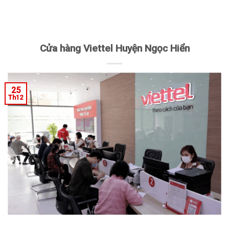
Cửa hàng Viettel Huyện Ngọc Hiển
25
Th12