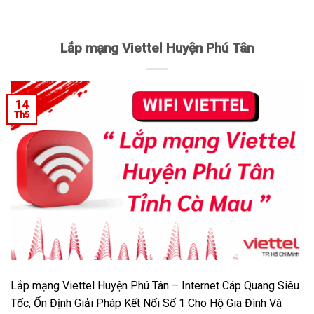
Lắp mạng Viettel Huyện Phú Tân
14
Th5
Lắp mạng Viettel Huyện Phú Tân – Internet Cáp Quang Siêu
Tốc, Ổn Định Giải Pháp Kết Nối Số 1 Cho Hộ Gia Đình Và