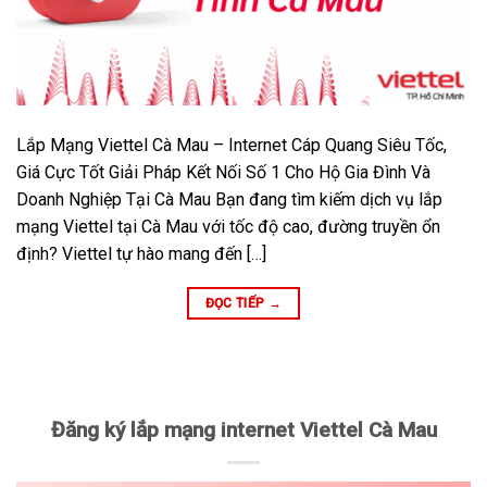
Lắp Mạng Viettel Cà Mau – Internet Cáp Quang Siêu Tốc,
Giá Cực Tốt Giải Pháp Kết Nối Số 1 Cho Hộ Gia Đình Và
Doanh Nghiệp Tại Cà Mau Bạn đang tìm kiếm dịch vụ lắp
mạng Viettel tại Cà Mau với tốc độ cao, đường truyền ổn
định? Viettel tự hào mang đến […]
ĐỌC TIẾP
→
Đăng ký lắp mạng internet Viettel Cà Mau