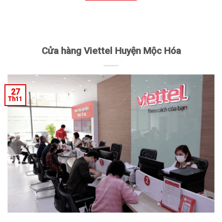
Cửa hàng Viettel Huyện Mộc Hóa
27
Th11