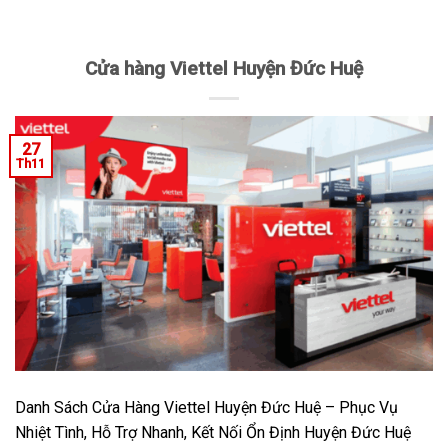
Cửa hàng Viettel Huyện Đức Huệ
27
Th11
Danh Sách Cửa Hàng Viettel Huyện Đức Huệ – Phục Vụ
Nhiệt Tình, Hỗ Trợ Nhanh, Kết Nối Ổn Định Huyện Đức Huệ