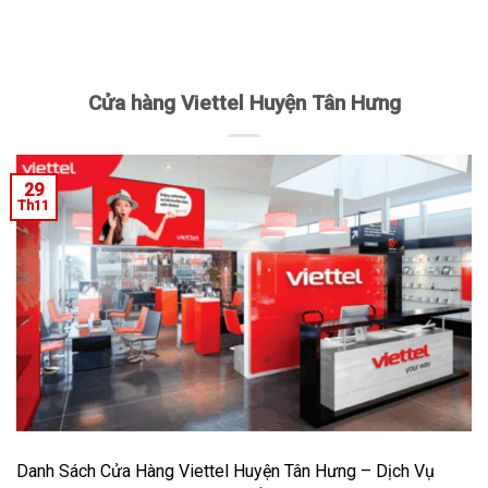
Cửa hàng Viettel Huyện Tân Hưng
29
Th11
Danh Sách Cửa Hàng Viettel Huyện Tân Hưng – Dịch Vụ