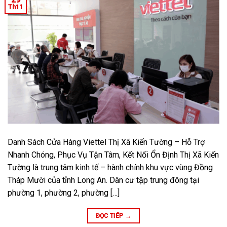
Th11
Danh Sách Cửa Hàng Viettel Thị Xã Kiến Tường – Hỗ Trợ
Nhanh Chóng, Phục Vụ Tận Tâm, Kết Nối Ổn Định Thị Xã Kiến
Tường là trung tâm kinh tế – hành chính khu vực vùng Đồng
Tháp Mười của tỉnh Long An. Dân cư tập trung đông tại
phường 1, phường 2, phường […]
ĐỌC TIẾP
→