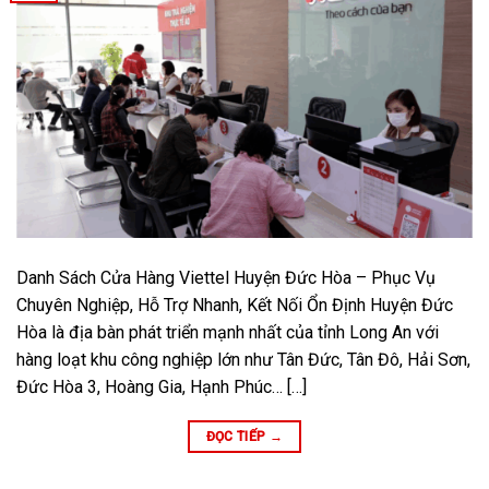
Danh Sách Cửa Hàng Viettel Huyện Đức Hòa – Phục Vụ
Chuyên Nghiệp, Hỗ Trợ Nhanh, Kết Nối Ổn Định Huyện Đức
Hòa là địa bàn phát triển mạnh nhất của tỉnh Long An với
hàng loạt khu công nghiệp lớn như Tân Đức, Tân Đô, Hải Sơn,
Đức Hòa 3, Hoàng Gia, Hạnh Phúc… […]
ĐỌC TIẾP
→