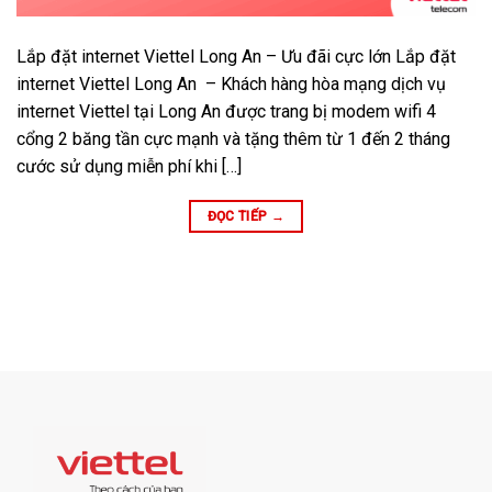
Lắp đặt internet Viettel Long An – Ưu đãi cực lớn Lắp đặt
internet Viettel Long An – Khách hàng hòa mạng dịch vụ
internet Viettel tại Long An được trang bị modem wifi 4
cổng 2 băng tần cực mạnh và tặng thêm từ 1 đến 2 tháng
cước sử dụng miễn phí khi […]
ĐỌC TIẾP
→