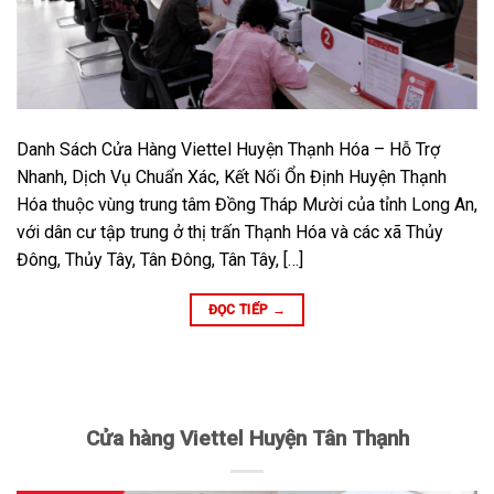
Danh Sách Cửa Hàng Viettel Huyện Thạnh Hóa – Hỗ Trợ
Nhanh, Dịch Vụ Chuẩn Xác, Kết Nối Ổn Định Huyện Thạnh
Hóa thuộc vùng trung tâm Đồng Tháp Mười của tỉnh Long An,
với dân cư tập trung ở thị trấn Thạnh Hóa và các xã Thủy
Đông, Thủy Tây, Tân Đông, Tân Tây, […]
ĐỌC TIẾP
→
Cửa hàng Viettel Huyện Tân Thạnh