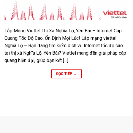
Lắp Mạng Viettel Thị Xã Nghĩa Lộ, Yên Bái – Internet Cáp
Quang Tốc Độ Cao, Ổn Định Mọi Lúc! Lắp mạng viettel
Nghĩa Lộ – Bạn đang tìm kiếm dịch vụ Internet tốc độ cao
tại thị xã Nghĩa Lộ, Yên Bái? Viettel mang đến giải pháp cáp
quang hiện đại, giúp bạn kết […]
ĐỌC TIẾP
→