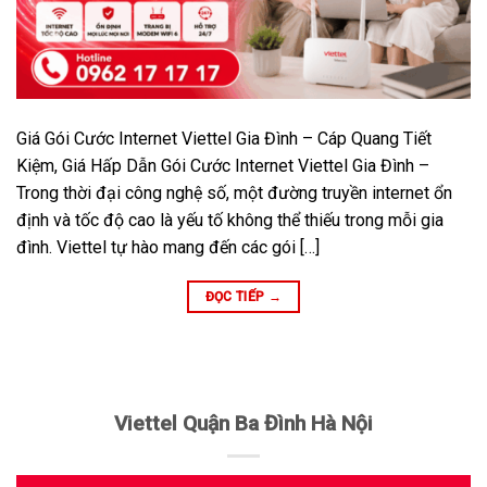
Giá Gói Cước Internet Viettel Gia Đình – Cáp Quang Tiết
Kiệm, Giá Hấp Dẫn Gói Cước Internet Viettel Gia Đình –
Trong thời đại công nghệ số, một đường truyền internet ổn
định và tốc độ cao là yếu tố không thể thiếu trong mỗi gia
đình. Viettel tự hào mang đến các gói […]
ĐỌC TIẾP
→
Viettel Quận Ba Đình Hà Nội