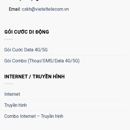
Email:
cskh@vieteltelecom.vn
GÓI CƯỚC DI ĐỘNG
Gói Cước Data 4G/5G
Gói Combo (Thoại/SMS/Data 4G/5G)
INTERNET / TRUYỀN HÌNH
Internet
Truyền hình
Combo Internet – Truyền hình