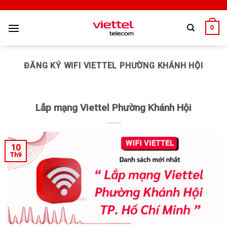
0
ĐĂNG KÝ WIFI VIETTEL PHƯỜNG KHÁNH HỘI
Lắp mạng Viettel Phường Khánh Hội
10
Th9