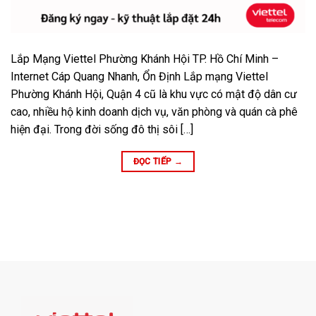
Lắp Mạng Viettel Phường Khánh Hội TP. Hồ Chí Minh –
Internet Cáp Quang Nhanh, Ổn Định Lắp mạng Viettel
Phường Khánh Hội, Quận 4 cũ là khu vực có mật độ dân cư
cao, nhiều hộ kinh doanh dịch vụ, văn phòng và quán cà phê
hiện đại. Trong đời sống đô thị sôi […]
ĐỌC TIẾP
→