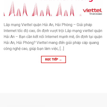
Lắp mạng Viettel quận Hải An, Hải Phòng – Giải pháp
Internet tốc độ cao, ổn định vượt trội Lắp mạng viettel quận
Hải An – Bạn cần kết nối Internet mạnh mẽ, ổn định tại quận
Hải An, Hải Phòng? Viettel mang đến giải pháp cáp quang
công nghệ cao, giúp bạn làm việc, […]
ĐỌC TIẾP
→