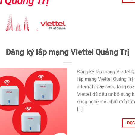
Đăng ký lắp mạng Viettel Quảng Trị
Đăng ký lắp mạng Viettel Qu
lắp mạng Viettel Quảng Trị
internet ngày càng tăng của
Viettel đã đầu tư bổ sung 
công nghệ mới nhất đến từng
[…]
ĐỌC