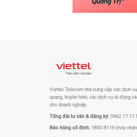
Viettel Telecom nhà cung cấp các dịch vụ:
quang, truyền hình, các dịch vụ di động v
cho doanh nghiệp.
Tổng đài tư vấn & đăng ký:
0962.17.17.
Báo hỏng cố định:
1800 8119 (máy nhán