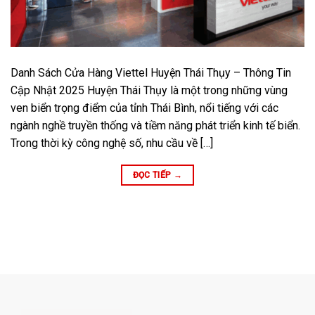
Danh Sách Cửa Hàng Viettel Huyện Thái Thụy – Thông Tin
Cập Nhật 2025 Huyện Thái Thụy là một trong những vùng
ven biển trọng điểm của tỉnh Thái Bình, nổi tiếng với các
ngành nghề truyền thống và tiềm năng phát triển kinh tế biển.
Trong thời kỳ công nghệ số, nhu cầu về […]
ĐỌC TIẾP
→