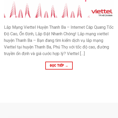
Lắp Mạng Viettel Huyện Thanh Ba – Internet Cáp Quang Tốc
Độ Cao, Ổn Định, Lắp Đặt Nhanh Chóng! Lắp mạng viettel
huyện Thanh Ba – Bạn đang tìm kiếm dịch vụ lắp mạng
Viettel tại huyện Thanh Ba, Phú Thọ với tốc độ cao, đường
truyền ổn định và giá cước hợp lý? Viettel […]
ĐỌC TIẾP
→