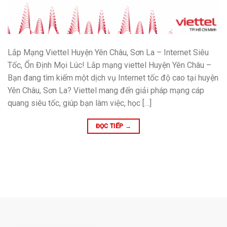
Lắp Mạng Viettel Huyện Yên Châu, Sơn La – Internet Siêu
Tốc, Ổn Định Mọi Lúc! Lắp mạng viettel Huyện Yên Châu –
Bạn đang tìm kiếm một dịch vụ Internet tốc độ cao tại huyện
Yên Châu, Sơn La? Viettel mang đến giải pháp mạng cáp
quang siêu tốc, giúp bạn làm việc, học […]
ĐỌC TIẾP
→