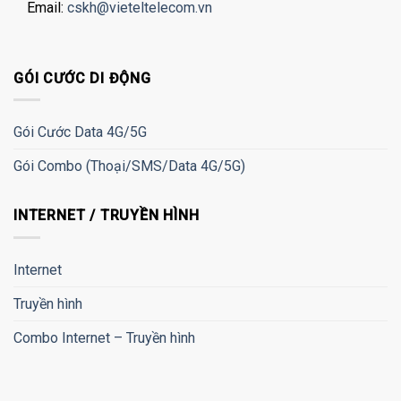
Email:
cskh@vieteltelecom.vn
GÓI CƯỚC DI ĐỘNG
Gói Cước Data 4G/5G
Gói Combo (Thoại/SMS/Data 4G/5G)
INTERNET / TRUYỀN HÌNH
Internet
Truyền hình
Combo Internet – Truyền hình