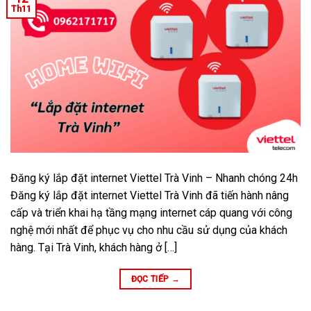
Th11
Đăng ký lắp đặt internet Viettel Trà Vinh – Nhanh chóng 24h
Đăng ký lắp đặt internet Viettel Trà Vinh đã tiến hành nâng
cấp và triển khai hạ tầng mạng internet cáp quang với công
nghệ mới nhất để phục vụ cho nhu cầu sử dụng của khách
hàng. Tại Trà Vinh, khách hàng ở […]
ĐỌC TIẾP
→