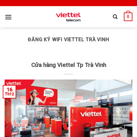
0
ĐĂNG KÝ WIFI VIETTEL TRÀ VINH
Cửa hàng Viettel Tp Trà Vinh
16
Th12