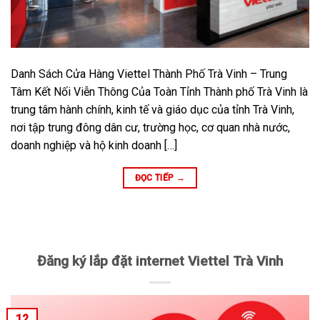
Danh Sách Cửa Hàng Viettel Thành Phố Trà Vinh – Trung
Tâm Kết Nối Viễn Thông Của Toàn Tỉnh Thành phố Trà Vinh là
trung tâm hành chính, kinh tế và giáo dục của tỉnh Trà Vinh,
nơi tập trung đông dân cư, trường học, cơ quan nhà nước,
doanh nghiệp và hộ kinh doanh […]
ĐỌC TIẾP
→
Đăng ký lắp đặt internet Viettel Trà Vinh
12