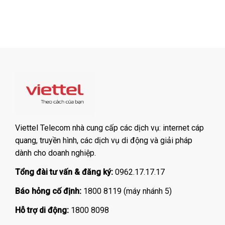
Viettel Telecom nhà cung cấp các dịch vụ: internet cáp
quang, truyền hình, các dịch vụ di động và giải pháp
dành cho doanh nghiệp.
Tổng đài tư vấn & đăng ký:
0962.17.17.17
Báo hỏng cố định:
1800 8119 (máy nhánh 5)
Hỗ trợ di động:
1800 8098