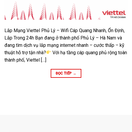
Lắp Mạng Viettel Phủ Lý – Wifi Cáp Quang Nhanh, Ổn Định,
Lắp Trong 24h Bạn đang ở thành phố Phủ Lý – Hà Nam và
đang tìm dịch vụ lắp mạng internet nhanh – cước thấp – kỹ
thuật hỗ trợ tận nhà?
Với hạ tầng cáp quang phủ rộng toàn
thành phố, Viettel […]
ĐỌC TIẾP
→