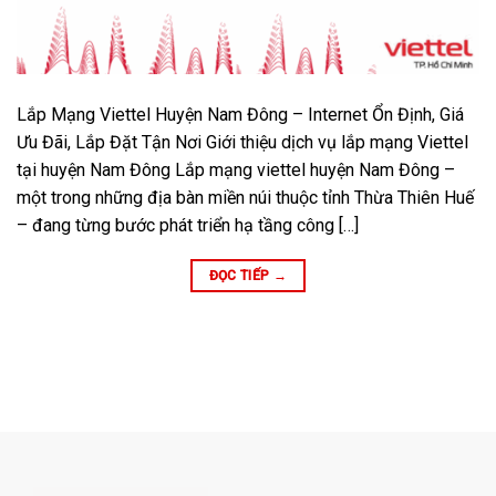
Lắp Mạng Viettel Huyện Nam Đông – Internet Ổn Định, Giá
Ưu Đãi, Lắp Đặt Tận Nơi Giới thiệu dịch vụ lắp mạng Viettel
tại huyện Nam Đông Lắp mạng viettel huyện Nam Đông –
một trong những địa bàn miền núi thuộc tỉnh Thừa Thiên Huế
– đang từng bước phát triển hạ tầng công […]
ĐỌC TIẾP
→