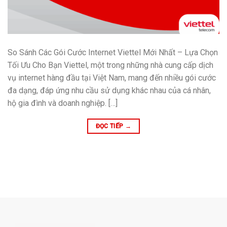
So Sánh Các Gói Cước Internet Viettel Mới Nhất – Lựa Chọn
Tối Ưu Cho Bạn Viettel, một trong những nhà cung cấp dịch
vụ internet hàng đầu tại Việt Nam, mang đến nhiều gói cước
đa dạng, đáp ứng nhu cầu sử dụng khác nhau của cá nhân,
hộ gia đình và doanh nghiệp. […]
ĐỌC TIẾP
→