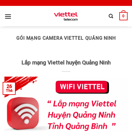
0
GÓI MẠNG CAMERA VIETTEL QUẢNG NINH
Lắp mạng Viettel huyện Quảng Ninh
26
Th6