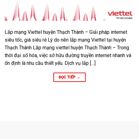
Lắp mạng Viettel huyện Thạch Thành – Giải pháp internet
siêu tốc, giá siêu rẻ Lý do nên lắp mạng Viettel tại huyện
Thạch Thành Lắp mạng viettel huyện Thạch Thành – Trong
thời đại số hóa, việc sở hữu đường truyền internet nhanh và
ổn định là nhu cầu thiết yếu. Dịch vụ lắp […]
ĐỌC TIẾP
→