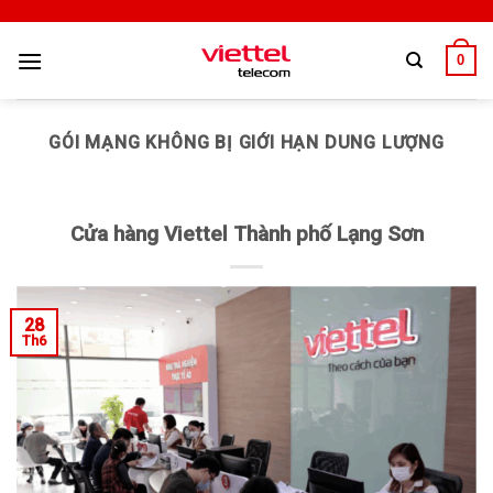
0
GÓI MẠNG KHÔNG BỊ GIỚI HẠN DUNG LƯỢNG
Cửa hàng Viettel Thành phố Lạng Sơn
28
Th6