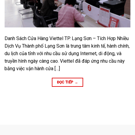
Danh Sách Cửa Hàng Viettel TP. Lạng Sơn – Tích Hợp Nhiều
Dịch Vụ Thành phố Lạng Sơn là trung tâm kinh tế, hành chính,
du lịch của tỉnh với nhu cầu sử dụng Internet, di động, và
truyền hình ngày càng cao. Viettel đã đáp ứng nhu cầu này
bằng việc vận hành cửa […]
ĐỌC TIẾP
→