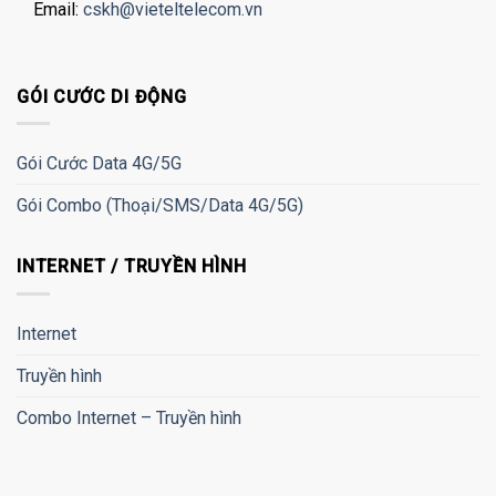
Email:
cskh@vieteltelecom.vn
GÓI CƯỚC DI ĐỘNG
Gói Cước Data 4G/5G
Gói Combo (Thoại/SMS/Data 4G/5G)
INTERNET / TRUYỀN HÌNH
Internet
Truyền hình
Combo Internet – Truyền hình