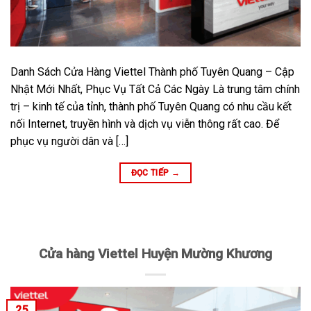
Danh Sách Cửa Hàng Viettel Thành phố Tuyên Quang – Cập
Nhật Mới Nhất, Phục Vụ Tất Cả Các Ngày Là trung tâm chính
trị – kinh tế của tỉnh, thành phố Tuyên Quang có nhu cầu kết
nối Internet, truyền hình và dịch vụ viễn thông rất cao. Để
phục vụ người dân và […]
ĐỌC TIẾP
→
Cửa hàng Viettel Huyện Mường Khương
25