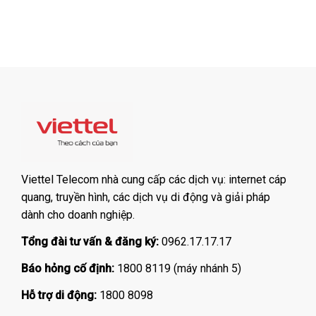
Viettel Telecom nhà cung cấp các dịch vụ: internet cáp
quang, truyền hình, các dịch vụ di động và giải pháp
dành cho doanh nghiệp.
Tổng đài tư vấn & đăng ký:
0962.17.17.17
Báo hỏng cố định:
1800 8119 (máy nhánh 5)
Hỗ trợ di động:
1800 8098