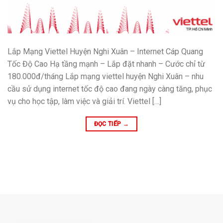
Lắp Mạng Viettel Huyện Nghi Xuân – Internet Cáp Quang
Tốc Độ Cao Hạ tầng mạnh – Lắp đặt nhanh – Cước chỉ từ
180.000đ/tháng Lắp mạng viettel huyện Nghi Xuân – nhu
cầu sử dụng internet tốc độ cao đang ngày càng tăng, phục
vụ cho học tập, làm việc và giải trí. Viettel […]
ĐỌC TIẾP
→