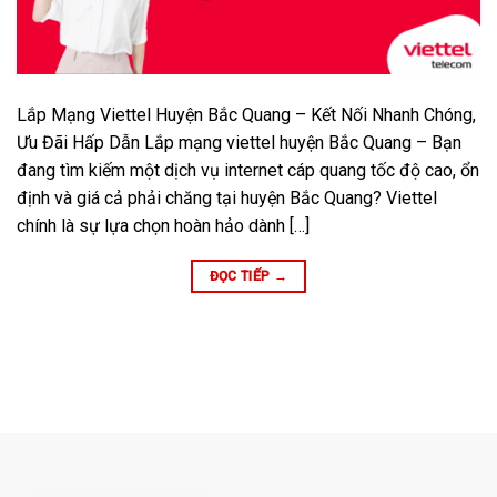
Lắp Mạng Viettel Huyện Bắc Quang – Kết Nối Nhanh Chóng,
Ưu Đãi Hấp Dẫn Lắp mạng viettel huyện Bắc Quang – Bạn
đang tìm kiếm một dịch vụ internet cáp quang tốc độ cao, ổn
định và giá cả phải chăng tại huyện Bắc Quang? Viettel
chính là sự lựa chọn hoàn hảo dành […]
ĐỌC TIẾP
→