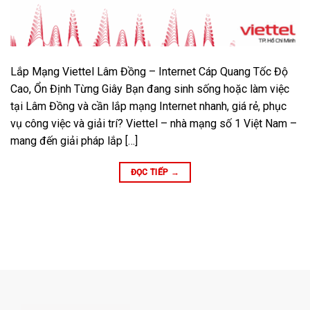
Lắp Mạng Viettel Lâm Đồng – Internet Cáp Quang Tốc Độ
Cao, Ổn Định Từng Giây Bạn đang sinh sống hoặc làm việc
tại Lâm Đồng và cần lắp mạng Internet nhanh, giá rẻ, phục
vụ công việc và giải trí? Viettel – nhà mạng số 1 Việt Nam –
mang đến giải pháp lắp […]
ĐỌC TIẾP
→