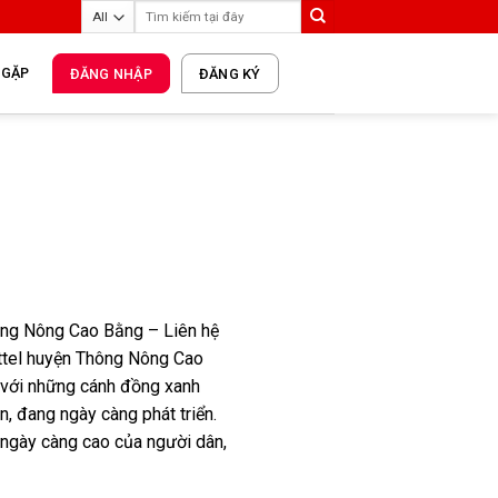
 GẶP
ĐĂNG NHẬP
ĐĂNG KÝ
ông Nông Cao Bằng – Liên hệ
tel huyện Thông Nông Cao
với những cánh đồng xanh
n, đang ngày càng phát triển.
 ngày càng cao của người dân,