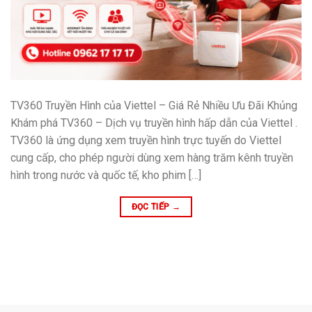
TV360 Truyền Hình của Viettel – Giá Rẻ Nhiều Ưu Đãi Khủng
Khám phá TV360 – Dịch vụ truyền hình hấp dẫn của Viettel .
TV360 là ứng dụng xem truyền hình trực tuyến do Viettel
cung cấp, cho phép người dùng xem hàng trăm kênh truyền
hình trong nước và quốc tế, kho phim […]
ĐỌC TIẾP
→