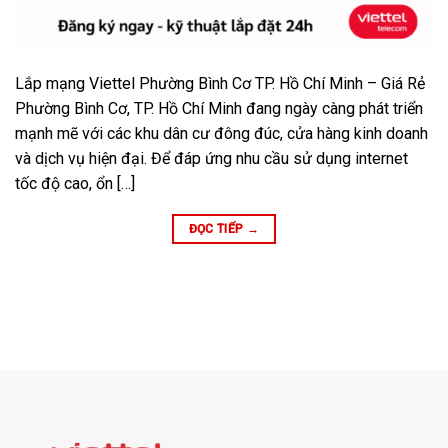
Lắp mạng Viettel Phường Bình Cơ TP. Hồ Chí Minh – Giá Rẻ
Phường Bình Cơ, TP. Hồ Chí Minh đang ngày càng phát triển
mạnh mẽ với các khu dân cư đông đúc, cửa hàng kinh doanh
và dịch vụ hiện đại. Để đáp ứng nhu cầu sử dụng internet
tốc độ cao, ổn […]
ĐỌC TIẾP
→