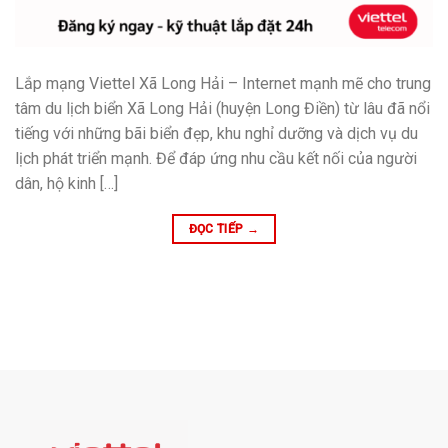
Lắp mạng Viettel Xã Long Hải – Internet mạnh mẽ cho trung
tâm du lịch biển Xã Long Hải (huyện Long Điền) từ lâu đã nổi
tiếng với những bãi biển đẹp, khu nghỉ dưỡng và dịch vụ du
lịch phát triển mạnh. Để đáp ứng nhu cầu kết nối của người
dân, hộ kinh […]
ĐỌC TIẾP
→