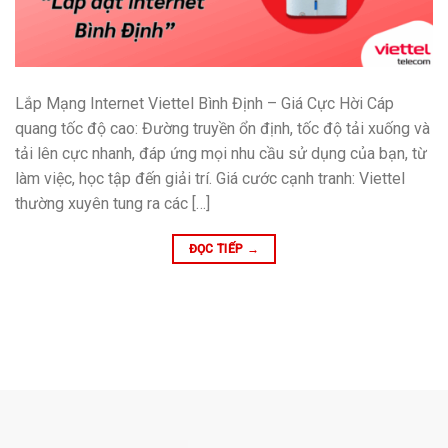
Lắp Mạng Internet Viettel Bình Định – Giá Cực Hời Cáp
quang tốc độ cao: Đường truyền ổn định, tốc độ tải xuống và
tải lên cực nhanh, đáp ứng mọi nhu cầu sử dụng của bạn, từ
làm việc, học tập đến giải trí. Giá cước cạnh tranh: Viettel
thường xuyên tung ra các […]
ĐỌC TIẾP
→