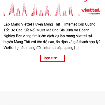
Lắp Mạng Viettel Huyện Mang Thít – Internet Cáp Quang
Tốc Độ Cao Kết Nối Mượt Mà Cho Gia Đình Và Doanh
Nghiệp Bạn đang tìm kiếm dịch vụ lắp mạng Viettel tại
huyện Mang Thít với tốc độ cao, ổn định và giá thành hợp lý?
Viettel tự hào mang đến internet cáp quang […]
ĐỌC TIẾP
→