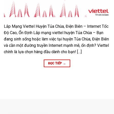
Lắp Mạng Viettel Huyện Tủa Chùa, Điện Biên – Internet Tốc
Độ Cao, Ổn Định Lắp mạng viettel huyện Tủa Chùa – Bạn
đang sinh sống hoặc làm việc tại huyện Tủa Chùa, Điện Biên
và cần một đường truyền Internet mạnh mẽ, ổn định? Viettel
chính là lựa chọn hàng đầu dành cho bạn! […]
ĐỌC TIẾP
→