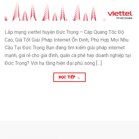
Lắp mạng viettel huyện Đức Trọng – Cáp Quang Tốc Độ
Cao, Giá Tốt Giải Pháp Internet Ổn Định, Phù Hợp Mọi Nhu
Cầu Tại Đức Trọng Bạn đang tìm kiếm giải pháp internet
mạnh, giá rẻ cho gia đình, quán cà phê hay doanh nghiệp tại
Đức Trọng? Với hạ tầng hiện đại phủ sóng […]
ĐỌC TIẾP
→