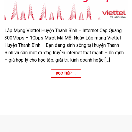
Lắp Mạng Viettel Huyện Thanh Bình – Internet Cáp Quang
300Mbps – 1Gbps Mượt Mà Mỗi Ngày Lắp mạng Viettel
Huyện Thanh Bình – Bạn đang sinh sống tại huyện Thanh
Bình và cần một đường truyền internet thật mạnh – ổn định
– giá hợp lý cho học tập, giải trí, kinh doanh hoặc […]
ĐỌC TIẾP
→