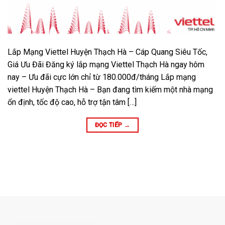
Lắp Mạng Viettel Huyện Thạch Hà – Cáp Quang Siêu Tốc,
Giá Ưu Đãi Đăng ký lắp mạng Viettel Thạch Hà ngay hôm
nay – Ưu đãi cực lớn chỉ từ 180.000đ/tháng Lắp mạng
viettel Huyện Thạch Hà – Bạn đang tìm kiếm một nhà mạng
ổn định, tốc độ cao, hỗ trợ tận tâm […]
ĐỌC TIẾP
→