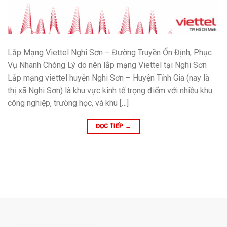
Lắp Mạng Viettel Nghi Sơn – Đường Truyền Ổn Định, Phục
Vụ Nhanh Chóng Lý do nên lắp mạng Viettel tại Nghi Sơn
Lắp mạng viettel huyện Nghi Sơn – Huyện Tĩnh Gia (nay là
thị xã Nghi Sơn) là khu vực kinh tế trọng điểm với nhiều khu
công nghiệp, trường học, và khu […]
ĐỌC TIẾP
→