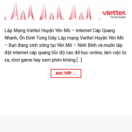
Lắp Mạng Viettel Huyện Yên Mô – Internet Cáp Quang
Nhanh, Ổn Định Từng Giây Lắp mạng Viettel Huyện Yên Mô
– Bạn đang sinh sống tại Yên Mô – Ninh Bình và muốn lắp
đặt internet cáp quang tốc độ cao để học online, làm việc từ
xa, chơi game hay xem phim không […]
ĐỌC TIẾP
→