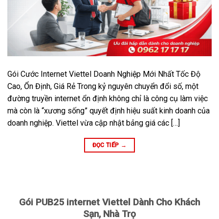
Gói Cước Internet Viettel Doanh Nghiệp Mới Nhất Tốc Độ
Cao, Ổn Định, Giá Rẻ Trong kỷ nguyên chuyển đổi số, một
đường truyền internet ổn định không chỉ là công cụ làm việc
mà còn là “xương sống” quyết định hiệu suất kinh doanh của
doanh nghiệp. Viettel vừa cập nhật bảng giá các […]
ĐỌC TIẾP
→
Gói PUB25 internet Viettel Dành Cho Khách
Sạn, Nhà Trọ