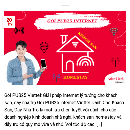
20
Th9
Gói PUB25 Viettel: Giải pháp Internet lý tưởng cho khách
sạn, dãy nhà trọ Gói PUB25 internet Viettel Dành Cho Khách
Sạn, Dãy Nhà Trọ là một lựa chọn tuyệt vời dành cho các
doanh nghiệp kinh doanh nhà nghỉ, khách sạn, homestay và
dãy trọ có quy mô vừa và nhỏ. Với tốc độ cao, […]