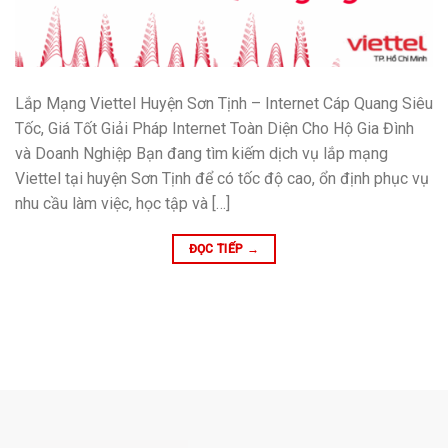
Lắp Mạng Viettel Huyện Sơn Tịnh – Internet Cáp Quang Siêu
Tốc, Giá Tốt Giải Pháp Internet Toàn Diện Cho Hộ Gia Đình
và Doanh Nghiệp Bạn đang tìm kiếm dịch vụ lắp mạng
Viettel tại huyện Sơn Tịnh để có tốc độ cao, ổn định phục vụ
nhu cầu làm việc, học tập và […]
ĐỌC TIẾP
→