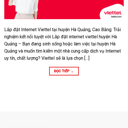
Lắp đặt Internet Viettel tại huyện Hà Quảng, Cao Bằng: Trải
nghiệm kết nối tuyệt vời Lắp đặt internet viettel huyện Hà
Quảng – Bạn đang sinh sống hoặc làm việc tại huyện Hà
Quảng và muốn tìm kiếm một nhà cung cấp dịch vụ Internet
uy tín, chất lượng? Viettel sẽ là lựa chọn […]
ĐỌC TIẾP
→