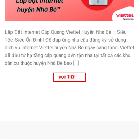
Lắp Đặt Internet Cáp Quang Viettel Huyện Nhà Bè – Siêu
Tốc, Siêu Ổn Định! Để đáp ứng nhu cầu đăng ký sử dụng
dịch vụ internet Viettel huyện Nhà Bè ngày càng tăng, Viettel
đã đầu tư hạ tầng cáp quang đến tận nhà tại tất cả các khu
dân cư thuộc huyện Nhà Bè bao […]
ĐỌC TIẾP
→