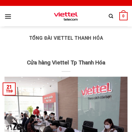
0
TỔNG ĐÀI VIETTEL THANH HÓA
Cửa hàng Viettel Tp Thanh Hóa
21
Th9